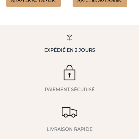
AJOUTER AU PANIER
AJOUTER AU PANIER
EXPÉDIÉ EN 2 JOURS
PAIEMENT SÉCURISÉ
LIVRAISON RAPIDE