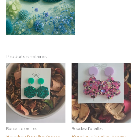
Produits similaires
Boucles d’oreilles
Boucles d’oreilles
Boucles d’oreilles époxy
Boucles d’oreilles époxy