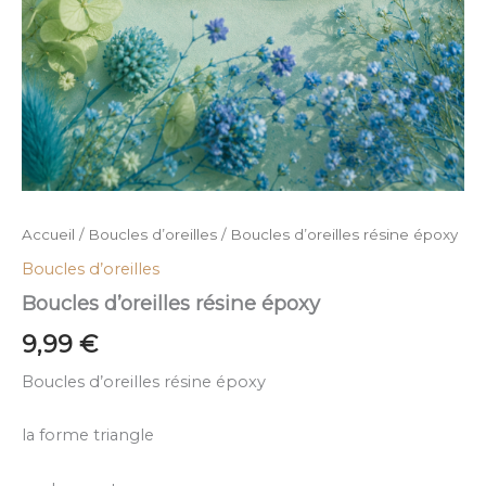
Accueil
/
Boucles d’oreilles
/ Boucles d’oreilles résine époxy
Boucles d’oreilles
Boucles d’oreilles résine époxy
9,99
€
Boucles d’oreilles résine époxy
la forme triangle