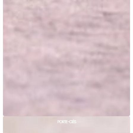
PORTE-CLÉS