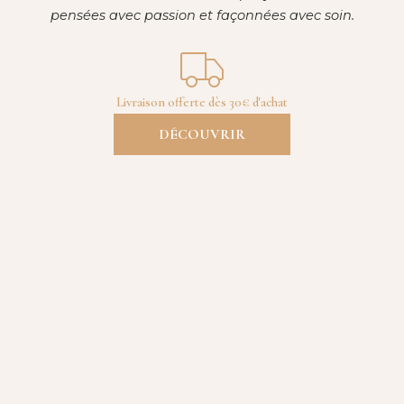
pensées avec passion et façonnées avec soin.
Livraison offerte dès 30€ d'achat
DÉCOUVRIR