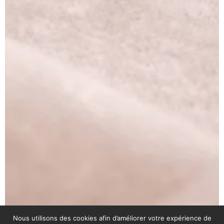
Nous utilisons des cookies afin d’améliorer votre expérience de