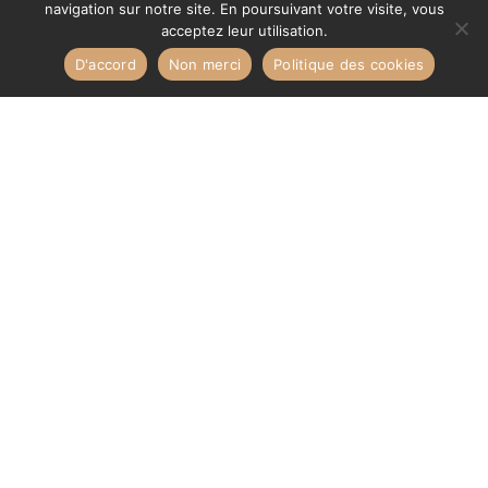
navigation sur notre site. En poursuivant votre visite, vous
acceptez leur utilisation.
D'accord
Non merci
Politique des cookies
BROCHES