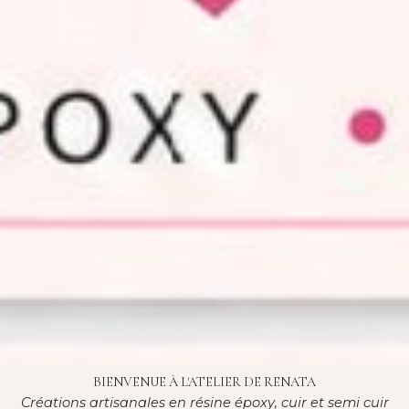
BIENVENUE À L'ATELIER DE RENATA
Créations artisanales en résine époxy, cuir et semi cuir