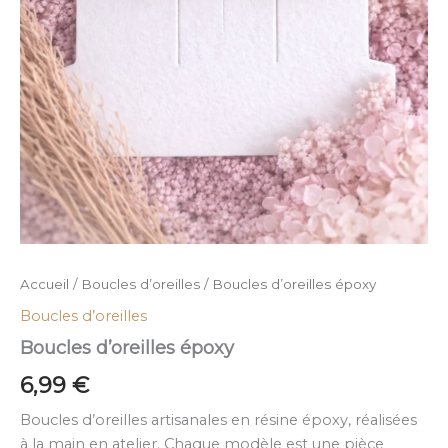
Accueil
/
Boucles d’oreilles
/ Boucles d’oreilles époxy
Boucles d’oreilles
Boucles d’oreilles époxy
6,99
€
Boucles d’oreilles artisanales en résine époxy, réalisées
à la main en atelier. Chaque modèle est une pièce