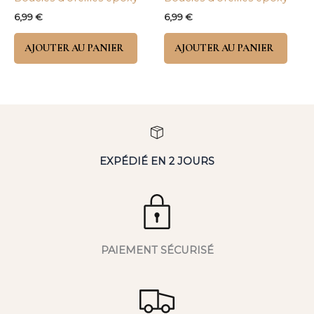
6,99
€
6,99
€
AJOUTER AU PANIER
AJOUTER AU PANIER
EXPÉDIÉ EN 2 JOURS
PAIEMENT SÉCURISÉ