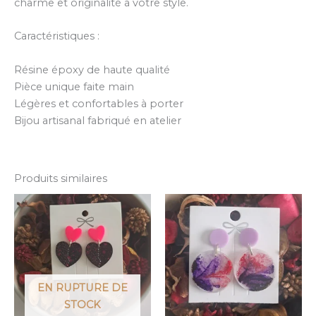
charme et originalité à votre style.
Caractéristiques :
Résine époxy de haute qualité
Pièce unique faite main
Légères et confortables à porter
Bijou artisanal fabriqué en atelier
Produits similaires
EN RUPTURE DE
STOCK