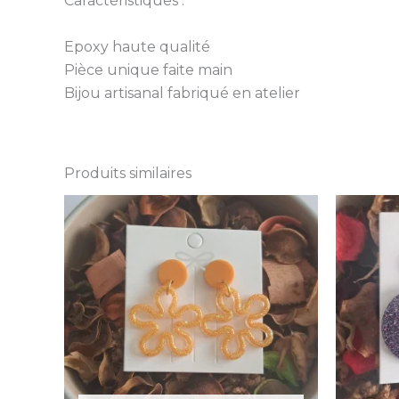
Caractéristiques :
Epoxy haute qualité
Pièce unique faite main
Bijou artisanal fabriqué en atelier
Produits similaires