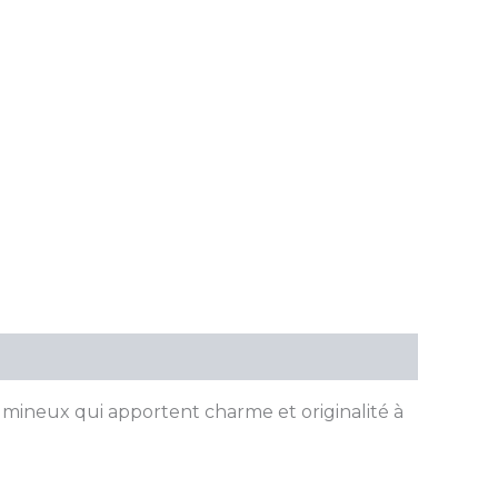
lumineux qui apportent charme et originalité à