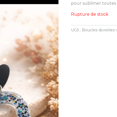
pour sublimer toutes l
Rupture de stock
UGS :
Boucles-doreilles-